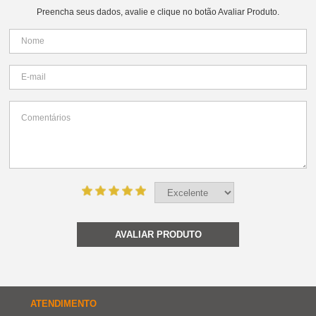
Preencha seus dados, avalie e clique no botão Avaliar Produto.
AVALIAR PRODUTO
ATENDIMENTO