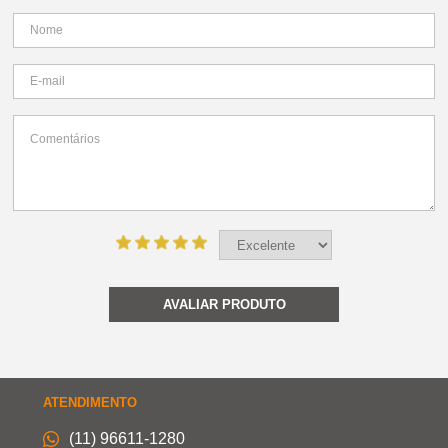
AVALIAR PRODUTO
ATENDIMENTO
(11) 96611-1280