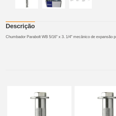
Descrição
Chumbador Parabolt WB 5/16” x 3. 1/4” mecânico de expansão p