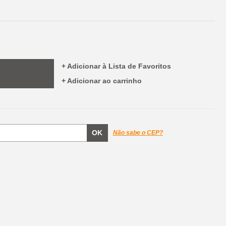
+ Adicionar à Lista de Favoritos
+ Adicionar ao carrinho
Não sabe o CEP?