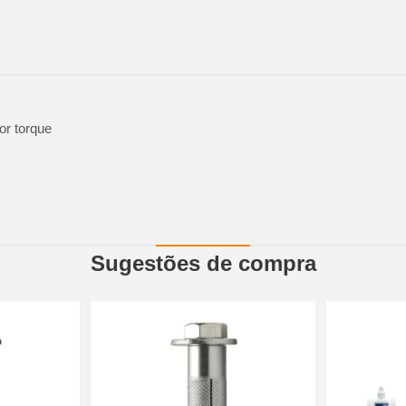
or torque
Sugestões de compra