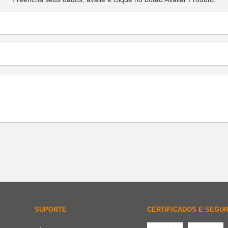
SUPORTE
CERTIFICADOS E SEGU