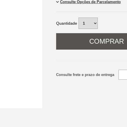
Quantidade
COMPRAR
Consulte frete e prazo de entrega