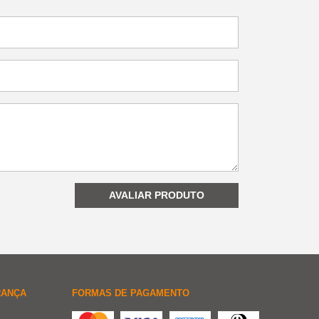
AVALIAR PRODUTO
RANÇA
FORMAS DE PAGAMENTO